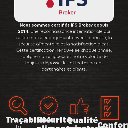
Nous sommes certifiés IFS Broker depuis
2014.
Une reconnaissance internationale qui
reflète notre engagement envers la qualité, la
sécurité alimentaire et la satisfaction client.
Cette certification, renouvelée chaque année,
souligne notre rigueur et notre volonté de
toujours dépasser les attentes de nos
partenaires et clients.
Traçabilité
Sécurité
Qualité
Confor
alimentaire
constante
La