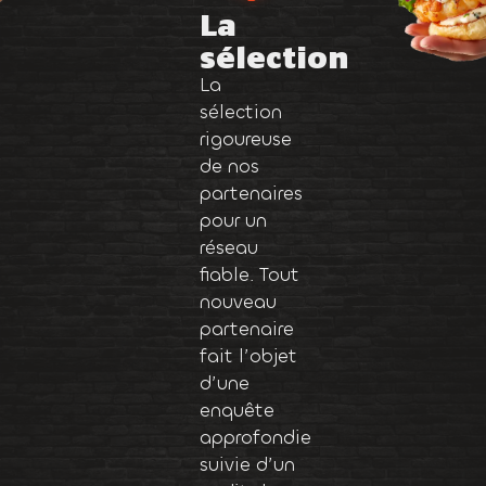
La
sélection
La
sélection
rigoureuse
de nos
partenaires
pour un
réseau
fiable. Tout
nouveau
partenaire
fait l’objet
d’une
enquête
approfondie
suivie d’un