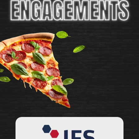
ENGAGEMENTS