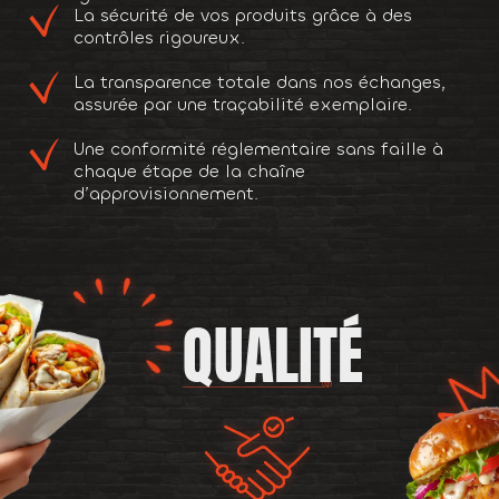
La sécurité de vos produits grâce à des
contrôles rigoureux.
La transparence totale dans nos échanges,
assurée par une traçabilité exemplaire.
Une conformité réglementaire sans faille à
chaque étape de la chaîne
d’approvisionnement.
QUALITÉ