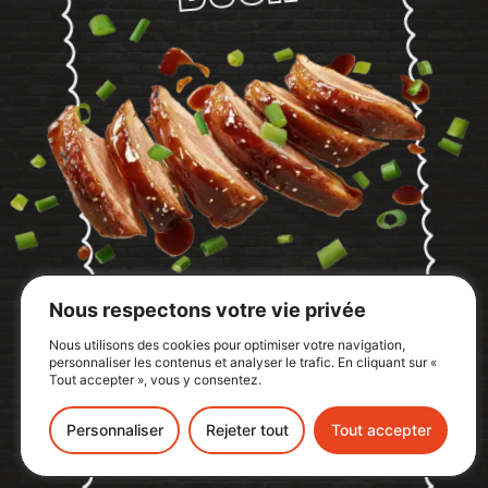
Nous respectons votre vie privée
Nous utilisons des cookies pour optimiser votre navigation,
personnaliser les contenus et analyser le trafic. En cliquant sur «
Tout accepter », vous y consentez.
Personnaliser
Rejeter tout
Tout accepter