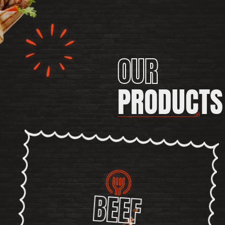
OUR
PRODUCTS
BEEF