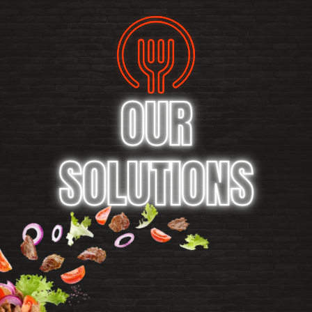
OUR
SOLUTIONS