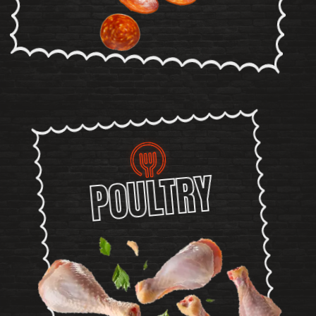
POULTRY